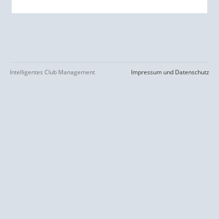
Intelligentes Club Management
Impressum und Datenschutz