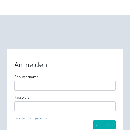
Anmelden
Benutzername
Passwort
Passwort vergessen?
Anmelden